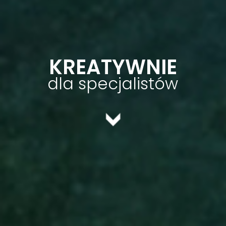
KREATYWNIE
dla specjalistów